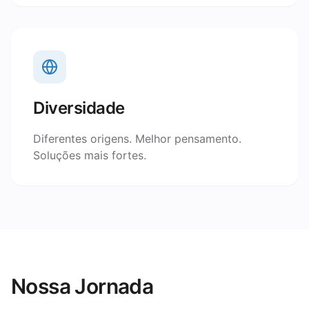
Diversidade
Diferentes origens. Melhor pensamento.
Soluções mais fortes.
Nossa Jornada