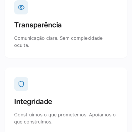
Transparência
Comunicação clara. Sem complexidade
oculta.
Integridade
Construímos o que prometemos. Apoiamos o
que construímos.