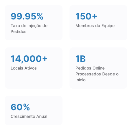
99.95%
150+
Taxa de Injeção de
Membros da Equipe
Pedidos
14,000+
1B
Locais Ativos
Pedidos Online
Processados Desde o
Início
60%
Crescimento Anual