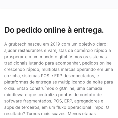
Do pedido online à entrega.
A grubtech nasceu em 2019 com um objetivo claro:
ajudar restaurantes e varejistas de comércio rápido a
prosperar em um mundo digital. Vimos os sistemas
tradicionais lutando para acompanhar, pedidos online
crescendo rápido, múltiplas marcas operando em uma
cozinha, sistemas POS e ERP desconectados, e
plataformas de entrega se multiplicando da noite para
o dia. Então construímos o gOnline, uma camada
middleware que centraliza pontos de contato de
software fragmentados, POS, ERP, agregadores e
apps de terceiros, em um fluxo operacional limpo. O
resultado? Turnos mais suaves. Menos etapas