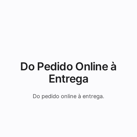
Do Pedido Online à
Entrega
Do pedido online à entrega.