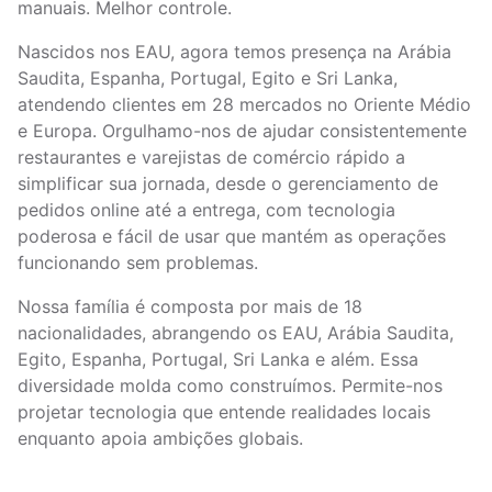
manuais. Melhor controle.
Nascidos nos EAU, agora temos presença na Arábia
Saudita, Espanha, Portugal, Egito e Sri Lanka,
atendendo clientes em 28 mercados no Oriente Médio
e Europa. Orgulhamo-nos de ajudar consistentemente
restaurantes e varejistas de comércio rápido a
simplificar sua jornada, desde o gerenciamento de
pedidos online até a entrega, com tecnologia
poderosa e fácil de usar que mantém as operações
funcionando sem problemas.
Nossa família é composta por mais de 18
nacionalidades, abrangendo os EAU, Arábia Saudita,
Egito, Espanha, Portugal, Sri Lanka e além. Essa
diversidade molda como construímos. Permite-nos
projetar tecnologia que entende realidades locais
enquanto apoia ambições globais.